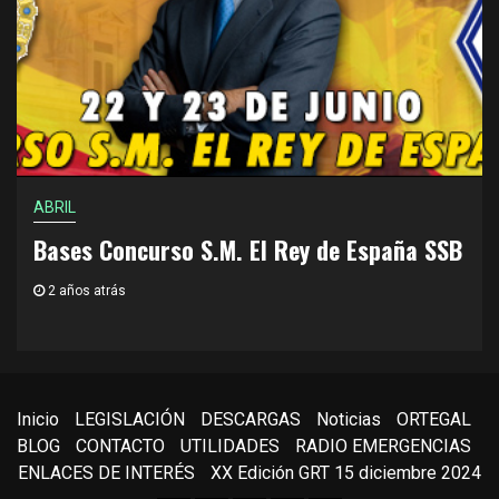
ABRIL
Bases Concurso S.M. El Rey de España SSB
2 años atrás
Inicio
LEGISLACIÓN
DESCARGAS
Noticias
ORTEGAL
BLOG
CONTACTO
UTILIDADES
RADIO EMERGENCIAS
ENLACES DE INTERÉS
XX Edición GRT 15 diciembre 2024