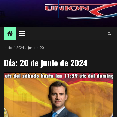
Menú
principal
Inicio
2024
junio
20
Día:
20 de junio de 2024