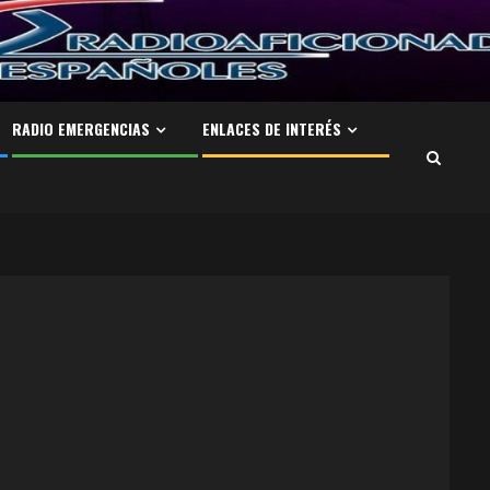
RADIO EMERGENCIAS
ENLACES DE INTERÉS