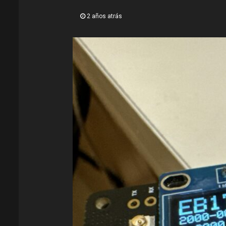
2 años atrás