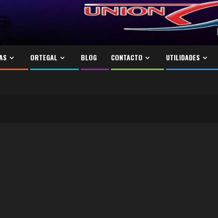
AS
ORTEGAL
BLOG
CONTACTO
UTILIDADES